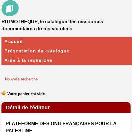
RITIMOTHEQUE, le catalogue des ressources
documentaires du réseau ritimo
Accueil
Présentation du catalogue
Aide à la recherche
Nouvelle recherche
Détail de l'éditeur
PLATEFORME DES ONG FRANÇAISES POUR LA
PALESTINE