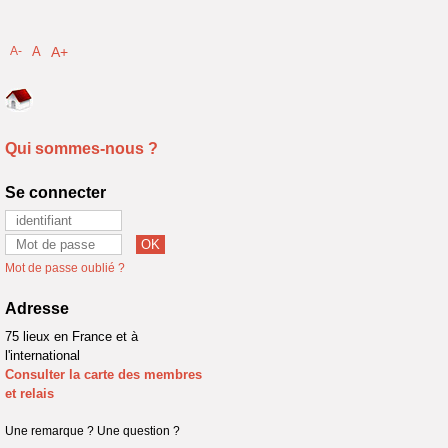
A-
A
A+
Qui sommes-nous ?
Se connecter
Mot de passe oublié ?
Adresse
75 lieux en France et à
l'international
Consulter la carte des membres
et relais
Une remarque ? Une question ?