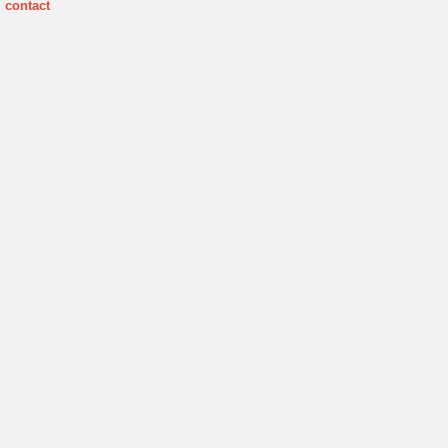
contact